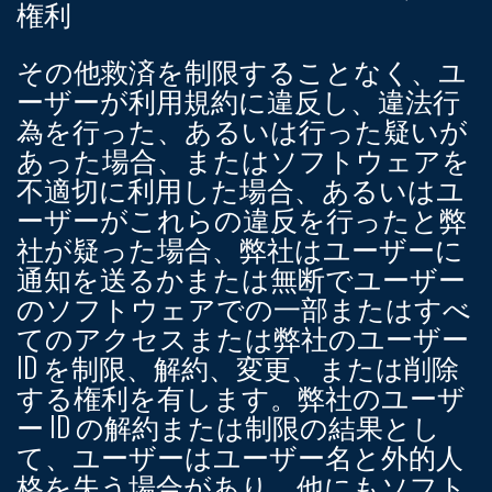
権利
その他救済を制限することなく、ユ
ーザーが利用規約に違反し、違法行
為を行った、あるいは行った疑いが
あった場合、またはソフトウェアを
不適切に利用した場合、あるいはユ
ーザーがこれらの違反を行ったと弊
社が疑った場合、弊社はユーザーに
通知を送るかまたは無断でユーザー
のソフトウェアでの一部またはすべ
てのアクセスまたは弊社のユーザー
ID を制限、解約、変更、または削除
する権利を有します。弊社のユーザ
ー ID の解約または制限の結果とし
て、ユーザーはユーザー名と外的人
格を失う場合があり、他にもソフト