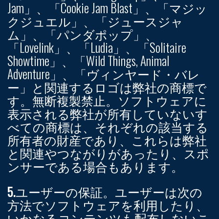
Jam」、「Cookie Jam Blast」、「マジッ
クジュエル」、「ジュースジャ
ム」、「パンダポップ」、
「Lovelink」、「Ludia」、「Solitaire
Showtime」、「Wild Things, Animal
Adventure」、「ヴィンヤード・バレ
ー」と関連するロゴは弊社の商標で
す。無断複製禁止。ソフトウェアに
表示される弊社が所有していないす
べての商標は、それぞれの該当する
所有者の財産であり、これらは弊社
と関連やつながりがあったり、スポ
ンサーである場合もあります。
5.ユーザーの保証。
ユーザーは次の
方法でソフトウェアを利用したり、
いかなるコンテンツも配布しないこ