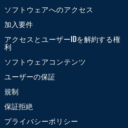
ソフトウェアへのアクセス
加入要件
アクセスとユーザーIDを解約する権
利
ソフトウェアコンテンツ
ユーザーの保証
規制
保証拒絶
プライバシーポリシー