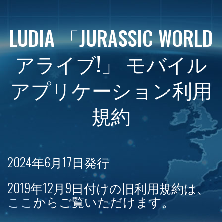
LUDIA 「JURASSIC WORLD
アライブ!」 モバイル
アプリケーション利用
規約
2024年6月17日発行
2019年12月9日付けの旧利用規約は、
ここ
からご覧いただけます。