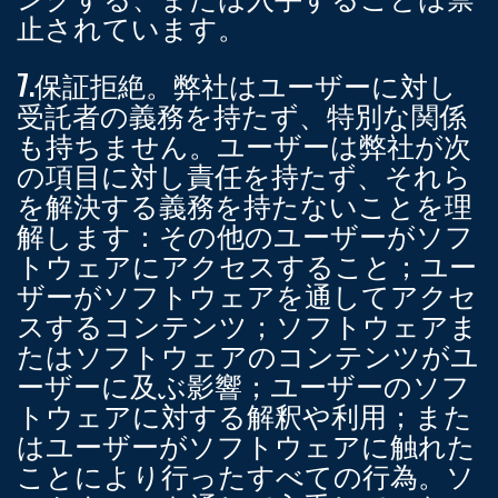
止されています。
7.保証拒絶。
弊社はユーザーに対し
受託者の義務を持たず、特別な関係
も持ちません。ユーザーは弊社が次
の項目に対し責任を持たず、それら
を解決する義務を持たないことを理
解します：その他のユーザーがソフ
トウェアにアクセスすること；ユー
ザーがソフトウェアを通してアクセ
スするコンテンツ；ソフトウェアま
たはソフトウェアのコンテンツがユ
ーザーに及ぶ影響；ユーザーのソフ
トウェアに対する解釈や利用；また
はユーザーがソフトウェアに触れた
ことにより行ったすべての行為。ソ