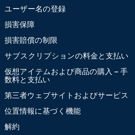
ユーザー名の登録
損害保障
損害賠償の制限
サブスクリプションの料金と支払い
仮想アイテムおよび商品の購入 – 手
数料と支払い
第三者ウェブサイトおよびサービス
位置情報に基づく機能
解約