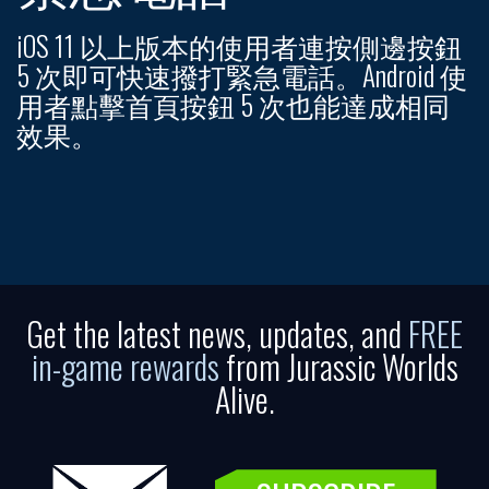
iOS 11 以上版本的使用者連按側邊按鈕
5 次即可快速撥打緊急電話。Android 使
用者點擊首頁按鈕 5 次也能達成相同
效果。
Get the latest news, updates, and
FREE
in-game rewards
from Jurassic Worlds
Alive.