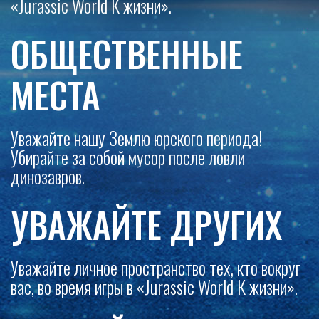
«Jurassic World К жизни».
ОБЩЕСТВЕННЫЕ
МЕСТА
Уважайте нашу Землю юрского периода!
Убирайте за собой мусор после ловли
динозавров.
УВАЖАЙТЕ ДРУГИХ
Уважайте личное пространство тех, кто вокруг
вас, во время игры в «Jurassic World К жизни».