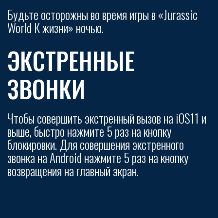
Будьте осторожны во время игры в «Jurassic
World К жизни» ночью.
ЭКСТРЕННЫЕ
ЗВОНКИ
Чтобы совершить экстренный вызов на iOS11 и
выше, быстро нажмите 5 раз на кнопку
блокировки. Для совершения экстренного
звонка на Android нажмите 5 раз на кнопку
возвращения на главный экран.