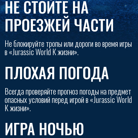
НЕ СТОЙТЕ НА
ПРОЕЗЖЕЙ ЧАСТИ
Не блокируйте тропы или дороги во время игры
в «Jurassic World К жизни».
ПЛОХАЯ ПОГОДА
Всегда проверяйте прогноз погоды на предмет
опасных условий перед игрой в «Jurassic World
К жизни».
ИГРА НОЧЬЮ