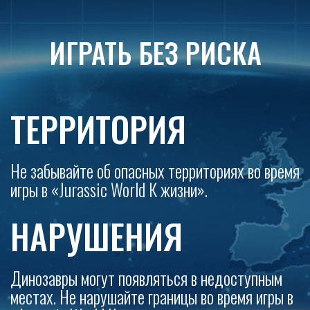
ИГРАТЬ БЕЗ РИСКА
ТЕРРИТОРИЯ
Не забывайте об опасных территориях во время
игры в «Jurassic World К жизни».
НАРУШЕНИЯ
Динозавры могут появляться в недоступным
местах. Не нарушайте границы во время игры в