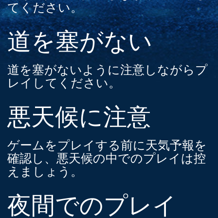
てください。
道を塞がない
道を塞がないように注意しながらプ
レイしてください。
悪天候に注意
ゲームをプレイする前に天気予報を
確認し、悪天候の中でのプレイは控
えましょう。
夜間でのプレイ