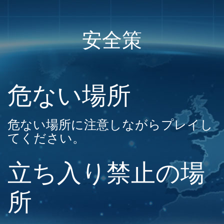
安全策
危ない場所
危ない場所に注意しながらプレイし
てください。
立ち入り禁止の場
所