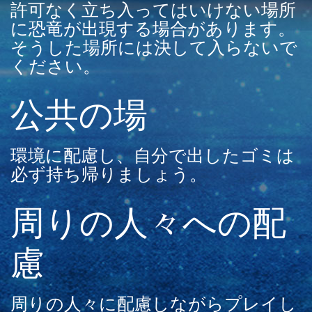
許可なく立ち入ってはいけない場所
に恐竜が出現する場合があります。
そうした場所には決して入らないで
ください。
公共の場
環境に配慮し、自分で出したゴミは
必ず持ち帰りましょう。
周りの人々への配
慮
周りの人々に配慮しながらプレイし