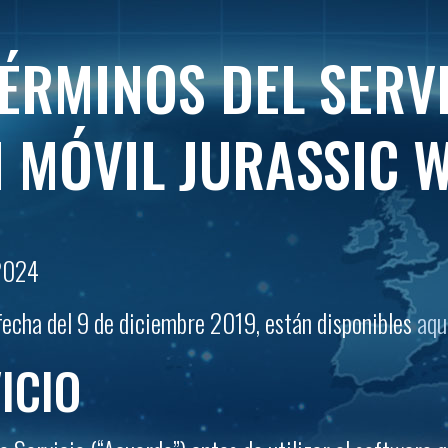
TÉRMINOS DEL SERVI
 MÓVIL JURASSIC 
 2024
 fecha del 9 de diciembre 2019, están disponibles
aqu
ICIO