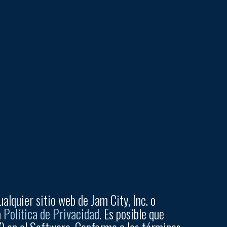
ualquier sitio web de Jam City, Inc. o
a
Política de Privacidad
. Es posible que