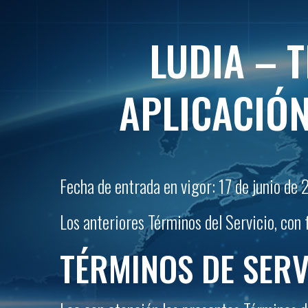
LUDIA – 
APLICACIÓN
Fecha de entrada en vigor: 17 de junio de
Los anteriores Términos del Servicio, con
TÉRMINOS DE SERV