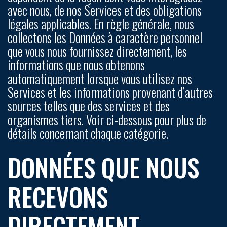
avec nous, de nos Services et des obligations
légales applicables. En règle générale, nous
collectons les Données à caractère personnel
que vous nous fournissez directement, les
informations que nous obtenons
automatiquement lorsque vous utilisez nos
Services et les informations provenant d’autres
sources telles que des services et des
organismes tiers. Voir ci-dessous pour plus de
détails concernant chaque catégorie.
DONNÉES QUE NOUS
RECEVONS
DIRECTEMENT