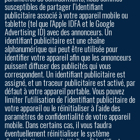
susceptibles de partager l’identifiant
publicitaire associé à votre appareil mobile ou
tablette (tel que l’Apple IDFA et le Google
Advertising ID) avec des annonceurs. Un
identifiant publicitaire est une chaîne
alphanumérique qui peut être utilisée pour
identifier votre appareil afin que les annonceurs
puissent diffuser des publicités qui vous
correspondent. Un identifiant publicitaire est
assigné, et un traceur publicitaire est activé, par
défaut à votre appareil portable. Vous pouvez
limiter l’utilisation de l’identifiant publicitaire de
votre appareil ou le réinitialiser à l’aide des
paramètres de confidentialité de votre appareil
mobile. Dans certains cas, il vous faudra
éventuellement réinitialiser le système