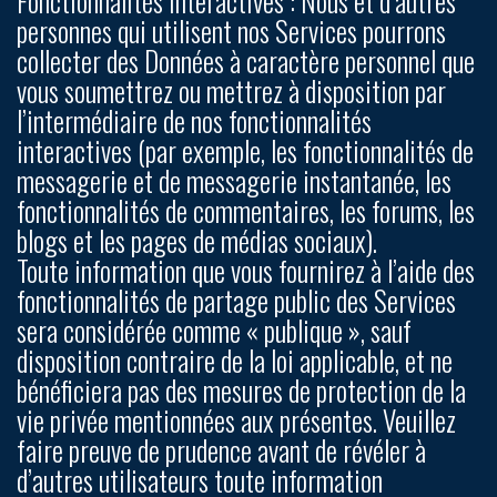
Fonctionnalités interactives :
Nous et d’autres
personnes qui utilisent nos Services pourrons
collecter des Données à caractère personnel que
vous soumettrez ou mettrez à disposition par
l’intermédiaire de nos fonctionnalités
interactives (par exemple, les fonctionnalités de
messagerie et de messagerie instantanée, les
fonctionnalités de commentaires, les forums, les
blogs et les pages de médias sociaux).
Toute information que vous fournirez à l’aide des
fonctionnalités de partage public des Services
sera considérée comme « publique », sauf
disposition contraire de la loi applicable, et ne
bénéficiera pas des mesures de protection de la
vie privée mentionnées aux présentes. Veuillez
faire preuve de prudence avant de révéler à
d’autres utilisateurs toute information