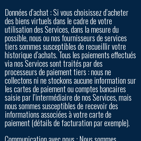
Données d’achat :
Si vous choisissez d’acheter
des biens virtuels dans le cadre de votre
utilisation des Services, dans la mesure du
possible, nous ou nos fournisseurs de services
tiers sommes susceptibles de recueillir votre
historique d’achats. Tous les paiements effectués
via
nos Services sont traités par des
processeurs de paiement tiers : nous ne
collectons ni ne stockons aucune information sur
les cartes de paiement ou comptes bancaires
saisie par l’intermédiaire de nos Services, mais
nous sommes susceptibles de recevoir des
informations associées à votre carte de
paiement (détails de facturation par exemple).
Communication avec nous :
Nous sommes