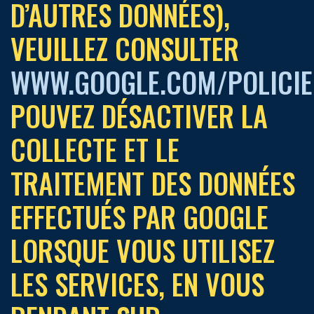
D’AUTRES DONNÉES),
VEUILLEZ CONSULTER
WWW.GOOGLE.COM/POLICIE
POUVEZ DÉSACTIVER LA
COLLECTE ET LE
TRAITEMENT DES DONNÉES
EFFECTUÉS PAR GOOGLE
LORSQUE VOUS UTILISEZ
LES SERVICES, EN VOUS