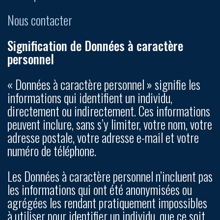
Nous contacter
Signification de Données à caractère
personnel
« Données à caractère personnel » signifie les
informations qui identifient un individu,
directement ou indirectement. Ces informations
peuvent inclure, sans s’y limiter, votre nom, votre
adresse postale, votre adresse e-mail et votre
numéro de téléphone.
Les Données à caractère personnel n’incluent pas
les informations qui ont été anonymisées ou
agrégées les rendant pratiquement impossibles
à utiliser pour identifier un individu, que ce soit