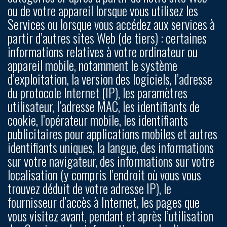
ou de votre appareil lorsque vous utilisez les
Services ou lorsque vous accédez aux services à
partir d’autres sites Web (de tiers) : certaines
informations relatives à votre ordinateur ou
appareil mobile, notamment le système
d’exploitation, la version des logiciels, l’adresse
du protocole Internet (IP), les paramètres
utilisateur, l’adresse MAC, les identifiants de
cookie, l’opérateur mobile, les identifiants
publicitaires pour applications mobiles et autres
identifiants uniques, la langue, des informations
sur votre navigateur, des informations sur votre
localisation (y compris l’endroit où vous vous
trouvez déduit de votre adresse IP), le
fournisseur d’accès à Internet, les pages que
vous visitez avant, pendant et après l’utilisation