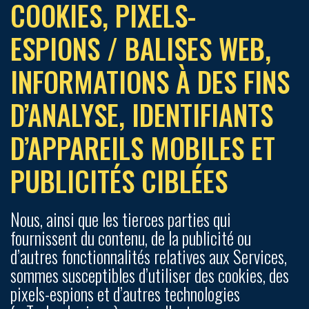
COOKIES, PIXELS-
ESPIONS / BALISES WEB,
INFORMATIONS À DES FINS
D’ANALYSE, IDENTIFIANTS
D’APPAREILS MOBILES ET
PUBLICITÉS CIBLÉES
Nous, ainsi que les tierces parties qui
fournissent du contenu, de la publicité ou
d’autres fonctionnalités relatives aux Services,
sommes susceptibles d’utiliser des cookies, des
pixels-espions et d’autres technologies