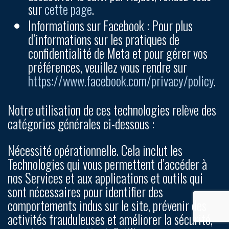
sur
cette page
.
Informations sur Facebook :
Pour plus
d’informations sur les pratiques de
confidentialité de Meta et pour gérer vos
préférences, veuillez vous rendre sur
https://www.facebook.com/privacy/policy
.
Notre utilisation de ces technologies relève des
catégories générales ci-dessous :
Nécessité opérationnelle.
Cela inclut les
Technologies qui vous permettent d’accéder à
nos Services et aux applications et outils qui
sont nécessaires pour identifier des
comportements indus sur le site, prévenir des
activités frauduleuses et améliorer la sécurité,