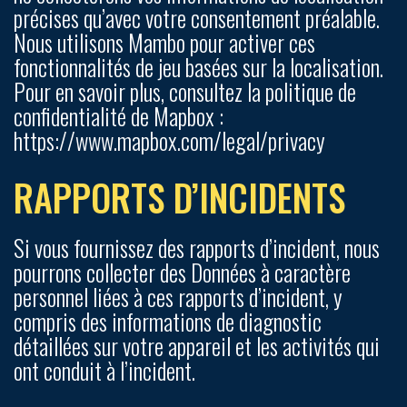
précises qu’avec votre consentement préalable.
Nous utilisons Mambo pour activer ces
fonctionnalités de jeu basées sur la localisation.
Pour en savoir plus, consultez la politique de
confidentialité de Mapbox :
https://www.mapbox.com/legal/privacy
RAPPORTS D’INCIDENTS
Si vous fournissez des rapports d’incident, nous
pourrons collecter des Données à caractère
personnel liées à ces rapports d’incident, y
compris des informations de diagnostic
détaillées sur votre appareil et les activités qui
ont conduit à l’incident.