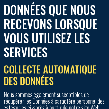
DONNÉES QUE NOUS
RECEVONS LORSQUE
VOUS UTILISEZ LES
SERVICES
COLLECTE AUTOMATIQUE
DES DONNÉES
Nous sommes également susceptibles de
récupérer les Données à caractère personnel des
catégories ci-après à partir de notre site Web