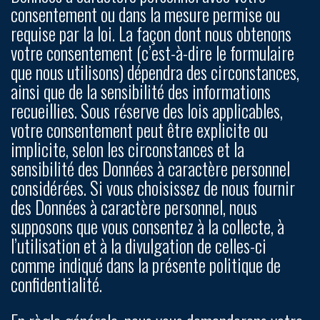
consentement ou dans la mesure permise ou
requise par la loi. La façon dont nous obtenons
votre consentement (c’est-à-dire le formulaire
que nous utilisons) dépendra des circonstances,
ainsi que de la sensibilité des informations
recueillies. Sous réserve des lois applicables,
votre consentement peut être explicite ou
implicite, selon les circonstances et la
sensibilité des Données à caractère personnel
considérées. Si vous choisissez de nous fournir
des Données à caractère personnel, nous
supposons que vous consentez à la collecte, à
l’utilisation et à la divulgation de celles-ci
comme indiqué dans la présente politique de
confidentialité.