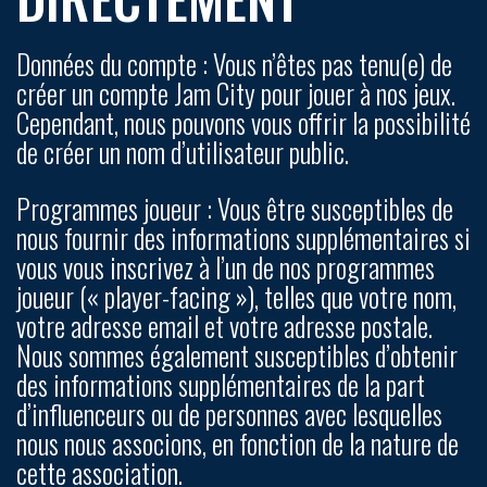
Données du compte :
Vous n’êtes pas tenu(e) de
créer un compte Jam City pour jouer à nos jeux.
Cependant, nous pouvons vous offrir la possibilité
de créer un nom d’utilisateur public.
Programmes joueur :
Vous être susceptibles de
nous fournir des informations supplémentaires si
vous vous inscrivez à l’un de nos programmes
joueur (« player-facing »), telles que votre nom,
votre adresse e­mail et votre adresse postale.
Nous sommes également susceptibles d’obtenir
des informations supplémentaires de la part
d’influenceurs ou de personnes avec lesquelles
nous nous associons, en fonction de la nature de
cette association.