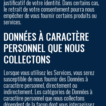
justificatif de votre identité. Dans certains cas,
le retrait de votre consentement pourra nous
empêcher de vous fournir certains produits ou
services.
DONNÉES À CARACTÈRE
PERSONNEL QUE NOUS
COLLECTONS
Lorsque vous utilisez les Services, vous serez
susceptible de nous fournir des Données à
caractère personnel, directement ou
indirectement. Les catégories de Données à
caractère personnel que nous collectons
dépendent de la façon dont vous interagissez