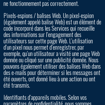
ne fonctionnement pas correctement.
Pixels-espions / balises Web.
Un pixel-espion
(également appelé balise Web) est un élément de
code incorporé dans les Services qui recueille
des informations sur l’engagement des
utilisateurs sur cette page Web. L’utilisation
d’un pixel nous permet d’enregistrer, par
exemple, qu’un utilisateur a visité une page Web
donnée ou cliqué sur une publicité donnée. Nous
pouvons également utiliser des balises Web dans
des e-mails pour déterminer si les messages ont
été ouverts, ont donné lieu à une action ou ont
été transmis.
Identifiants d’appareils mobiles.
Selon vos
paramètres de confidentialité, nous sommes