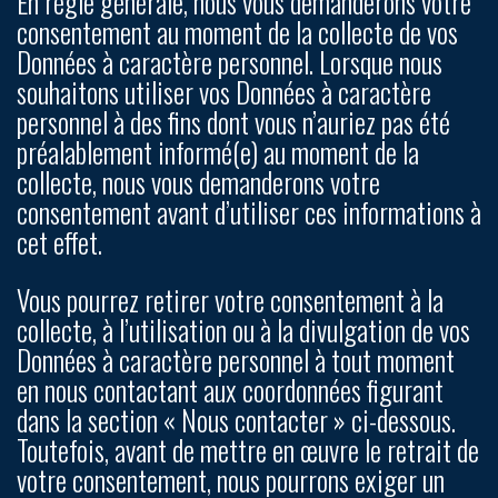
En règle générale, nous vous demanderons votre
consentement au moment de la collecte de vos
Données à caractère personnel. Lorsque nous
souhaitons utiliser vos Données à caractère
personnel à des fins dont vous n’auriez pas été
préalablement informé(e) au moment de la
collecte, nous vous demanderons votre
consentement avant d’utiliser ces informations à
cet effet.
Vous pourrez retirer votre consentement à la
collecte, à l’utilisation ou à la divulgation de vos
Données à caractère personnel à tout moment
en nous contactant aux coordonnées figurant
dans la section « Nous contacter » ci-dessous.
Toutefois, avant de mettre en œuvre le retrait de
votre consentement, nous pourrons exiger un