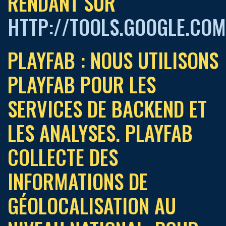
RENDANT SUR
HTTP://TOOLS.GOOGLE.CO
PLAYFAB : NOUS UTILISONS
PLAYFAB POUR LES
SERVICES DE BACKEND ET
LES ANALYSES. PLAYFAB
COLLECTE DES
INFORMATIONS DE
GÉOLOCALISATION AU