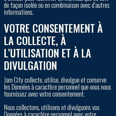
de façon isolée ou en combinaison avec d’autres
informations.
VOTRE CONSENTEMENT À
LA COLLECTE, À
L’UTILISATION ET À LA
DIVULGATION
Jam City collecte, utilise, divulgue et conserve
les Données à caractère personnel que vous nous
fournissez avec votre consentement.
Nous collectons, utilisons et divulguons vos
Données à caractère personnel avec votre