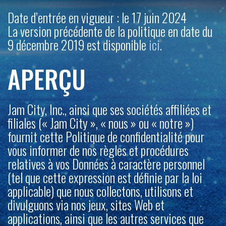
Date d’entrée en vigueur : le 17 juin 2024
La version précédente de la politique en date du
9 décembre 2019 est disponible
ici
.
APERÇU
Jam City, Inc., ainsi que ses sociétés affiliées et
filiales (« Jam City », « nous » ou « notre »)
fournit cette Politique de confidentialité pour
vous informer de nos règles et procédures
relatives à vos Données à caractère personnel
(tel que cette expression est définie par la loi
applicable) que nous collectons, utilisons et
divulguons
via
nos jeux, sites Web et
applications, ainsi que les autres services que