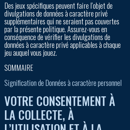
Des jeux spécifiques peuvent faire l’objet de
divulgations de données à caractère privé
supplémentaires qui ne seraient pas couvertes
par la présente politique. Assurez-vous en
conséquence de vérifier les divulgations de
données à caractère privé applicables à chaque
jeu auquel vous jouez.
SOMMAIRE
Signification de Données à caractère personnel
VOTRE CONSENTEMENT À
LA COLLECTE, À
L’UTILISATION ET À LA