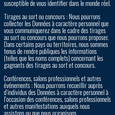
susceptible de vous identifier dans le monde réel.
Tirages au sort ou concours :
Nous pourrons
collecter les Données à caractère personnel que
vous communiquerez dans le cadre des tirages
au sort ou concours que nous pourrons proposer.
Dans certains pays ou territoires, nous sommes
tenus de rendre publiques les informations
(telles que les noms complets) concernant les
gagnants des tirages au sort et concours.
Conférences, salons professionnels et autres
événements
: Nous pourrons recueillir auprès
d’individus des Données à caractère personnel à
l’occasion des conférences, salons professionnels
et autres manifestations auxquels nous
assistons ou que nous organisons.