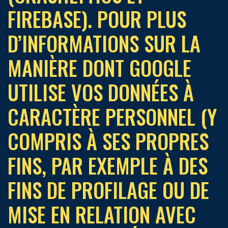
FIREBASE). POUR PLUS
D’INFORMATIONS SUR LA
MANIÈRE DONT GOOGLE
UTILISE VOS DONNÉES À
CARACTÈRE PERSONNEL (Y
COMPRIS À SES PROPRES
FINS, PAR EXEMPLE À DES
FINS DE PROFILAGE OU DE
MISE EN RELATION AVEC