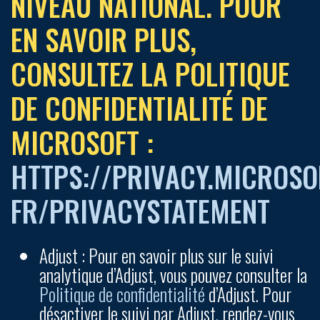
NIVEAU NATIONAL. POUR
EN SAVOIR PLUS,
CONSULTEZ LA POLITIQUE
DE CONFIDENTIALITÉ DE
MICROSOFT :
HTTPS://PRIVACY.MICROSO
FR/PRIVACYSTATEMENT
Adjust :
Pour en savoir plus sur le suivi
analytique d’Adjust, vous pouvez consulter la
Politique de confidentialité
d’Adjust. Pour
désactiver le suivi par Adjust, rendez-vous