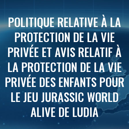
POLITIQUE RELATIVE À LA
PROTECTION DE LA VIE
PRIVÉE ET AVIS RELATIF À
LA PROTECTION DE LA VIE
PRIVÉE DES ENFANTS POUR
LE JEU JURASSIC WORLD
ALIVE DE LUDIA