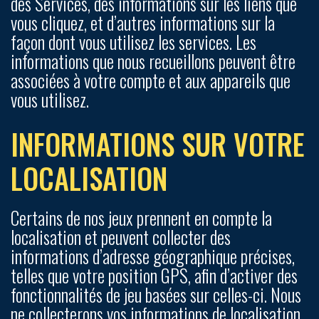
des Services, des informations sur les liens que
vous cliquez, et d’autres informations sur la
façon dont vous utilisez les services. Les
informations que nous recueillons peuvent être
associées à votre compte et aux appareils que
vous utilisez.
INFORMATIONS SUR VOTRE
LOCALISATION
Certains de nos jeux prennent en compte la
localisation et peuvent collecter des
informations d’adresse géographique précises,
telles que votre position GPS, afin d’activer des
fonctionnalités de jeu basées sur celles-ci. Nous
ne collecterons vos informations de localisation