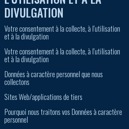
DIVULGATION
Votre consentement à la collecte, à l’utilisation
et à la divulgation
Votre consentement à la collecte, à l’utilisation
et à la divulgation
Données à caractère personnel que nous
collectons
Sites Web/applications de tiers
Pourquoi nous traitons vos Données à caractère
personnel