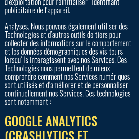
d’exploitation pour réinitialiser l’identifiant
publicitaire de l’appareil.
Analyses.
Nous pouvons également utiliser des
Technologies et d’autres outils de tiers pour
collecter des informations sur le comportement
et les données démographiques des visiteurs
lorsqu’ils interagissent avec nos Services. Ces
Technologies nous permettent de mieux
comprendre comment nos Services numériques
sont utilisés et d’améliorer et de personnaliser
continuellement nos Services. Ces technologies
sont notamment :
GOOGLE ANALYTICS
(CRASHLYTICS ET