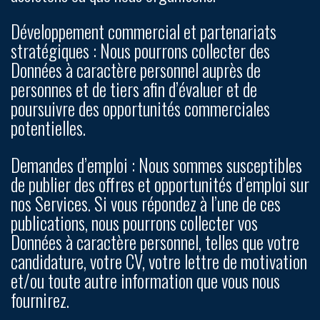
Développement commercial et partenariats
stratégiques :
Nous pourrons collecter des
Données à caractère personnel auprès de
personnes et de tiers afin d’évaluer et de
poursuivre des opportunités commerciales
potentielles.
Demandes d’emploi :
Nous sommes susceptibles
de publier des offres et opportunités d’emploi sur
nos Services. Si vous répondez à l’une de ces
publications, nous pourrons collecter vos
Données à caractère personnel, telles que votre
candidature, votre CV, votre lettre de motivation
et/ou toute autre information que vous nous
fournirez.