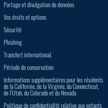
Partage et divulgation de données
Vos droits et options
Sécurité
Phishing
Transfert international.
Période de conservation
Informations supplémentaires pour les résidents
de la Californie, de la Virginie, du Connecticut,
de l’Utah, du Colorado et du Nevada
Politique de confidentialité relative aux enfants