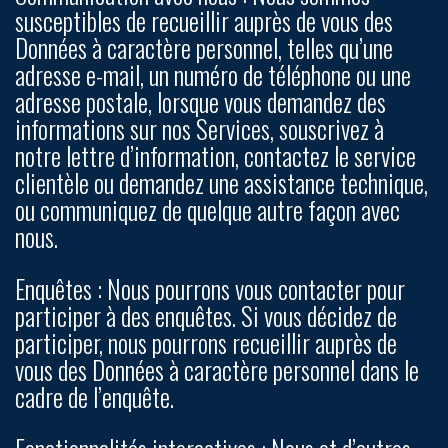
susceptibles de recueillir auprès de vous des
Données à caractère personnel, telles qu’une
adresse e-mail, un numéro de téléphone ou une
adresse postale, lorsque vous demandez des
informations sur nos Services, souscrivez à
notre lettre d’information, contactez le service
clientèle ou demandez une assistance technique,
ou communiquez de quelque autre façon avec
nous.
Enquêtes :
Nous pourrons vous contacter pour
participer à des enquêtes. Si vous décidez de
participer, nous pourrons recueillir auprès de
vous des Données à caractère personnel dans le
cadre de l’enquête.