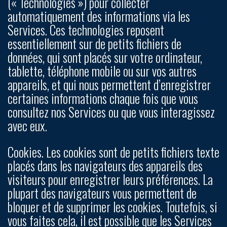
(« Technologies ») pour collecter
automatiquement des informations
via
les
Services. Ces technologies reposent
essentiellement sur de petits fichiers de
données, qui sont placés sur votre ordinateur,
tablette, téléphone mobile ou sur vos autres
appareils, et qui nous permettent d’enregistrer
certaines informations chaque fois que vous
consultez nos Services ou que vous interagissez
avec eux.
Cookies.
Les cookies sont de petits fichiers texte
placés dans les navigateurs des appareils des
visiteurs pour enregistrer leurs préférences. La
plupart des navigateurs vous permettent de
bloquer et de supprimer les cookies. Toutefois, si
vous faites cela, il est possible que les Services