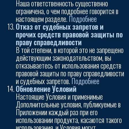
Наша ответственность существенно
ограничена, о чем подробнее говорится в
настоящем разделе.
Подробнее
Отказ от судебных запретов и
прочих средств правовой защиты по
праву справедливости
В той степени, в которой это не запрещено
действующим законодательством, вы
отказываетесь от использования средств
правовой защиты по праву справедливости
и судебных запретов.
Подробнее
Обновление Условий
Настоящие Условия и применимые
Дополнительные условия, публикуемые в
Приложении каждый раз при его
использовании продукта, касаются такого
использования, и Условия могут