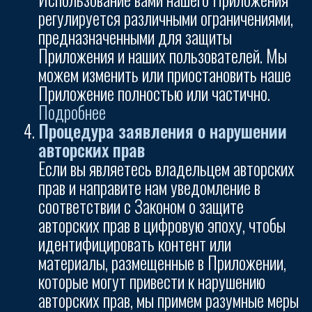
регулируется различными ограничениями,
предназначенными для защиты
Приложения и наших пользователей. Мы
можем изменить или приостановить наше
Приложение полностью или частично.
Подробнее
Процедура заявления о нарушении
авторских прав
Если вы являетесь владельцем авторских
прав и направите нам уведомление в
соответствии с Законом о защите
авторских прав в цифровую эпоху, чтобы
идентифицировать контент или
материалы, размещенные в Приложении,
которые могут привести к нарушению
авторских прав, мы примем разумные меры