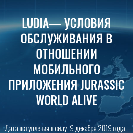
LUDIA— УСЛОВИЯ
ОБСЛУЖИВАНИЯ В
ОТНОШЕНИИ
МОБИЛЬНОГО
ПРИЛОЖЕНИЯ JURASSIC
WORLD ALIVE
Дата вступления в силу: 9 декабря 2019 года