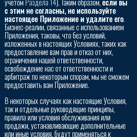
учетом
Pаздела 14
). Таким образом,
если вы
с этим не согласны, не используйте
настоящее Приложение и удалите его
.
Бизнес-реалии, связанные с использованием
Приложения, таковы, что без условий,
изложенных в настоящих Условиях, таких как
предоставление вам прав и отказ от них,
ограничения нашей ответственности,
освобождение нас от ответственности и
арбитраж по некоторым спорам, мы не сможем
предоставить вам Приложение.
В некоторых случаях как настоящие Условия,
так и отдельные руководящие принципы,
правила или условия обслуживания или
продажи, устанавливающие дополнительные
или иные условия, будут применяться к