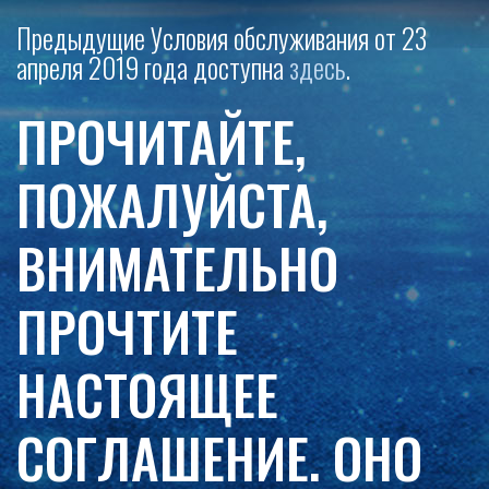
Предыдущие Условия обслуживания от 23
апреля 2019 года доступна
здесь
.
ПРОЧИТАЙТЕ,
ПОЖАЛУЙСТА,
ВНИМАТЕЛЬНО
ПРОЧТИТЕ
НАСТОЯЩЕЕ
СОГЛАШЕНИЕ. ОНО