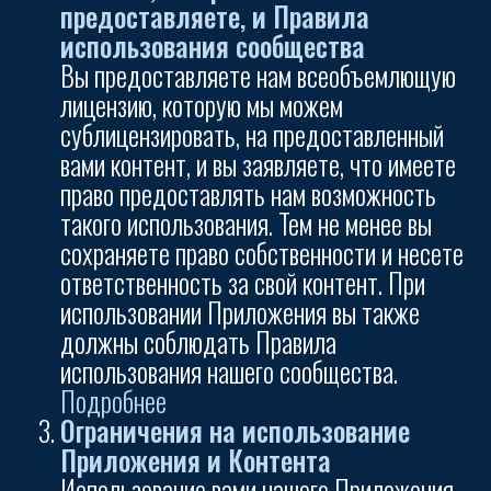
предоставляете, и Правила
использования сообщества
Вы предоставляете нам всеобъемлющую
лицензию, которую мы можем
сублицензировать, на предоставленный
вами контент, и вы заявляете, что имеете
право предоставлять нам возможность
такого использования. Тем не менее вы
сохраняете право собственности и несете
ответственность за свой контент. При
использовании Приложения вы также
должны соблюдать Правила
использования нашего сообщества.
Подробнее
Ограничения на использование
Приложения и Контента
Использование вами нашего Приложения