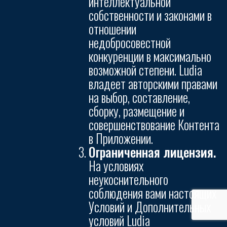
интеллектуальной
собственности и законами в
отношении
недобросовестной
конкуренции в максимально
возможной степени. Ludia
владеет авторскими правами
на выбор, составление,
сборку, размещение и
совершенствование Контента
в Приложении.
Ограниченная лицензия.
На условиях
неукоснительного
соблюдения вами настоящих
Условий и Дополнительных
условий Ludia