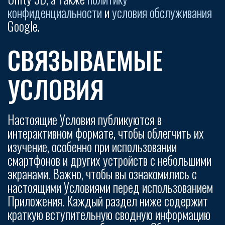
конфиденциальности
и
условия обслуживания
Google.
СВЯЗЫВАЕМЫЕ
УСЛОВИЯ
Настоящие Условия публикуются в
интерактивном формате, чтобы облегчить их
изучение, особенно при использовании
смартфонов и других устройств с небольшими
экранами. Важно, чтобы вы ознакомились с
настоящими Условиями перед использованием
Приложения. Каждый раздел ниже содержит
краткую вступительную сводную информацию