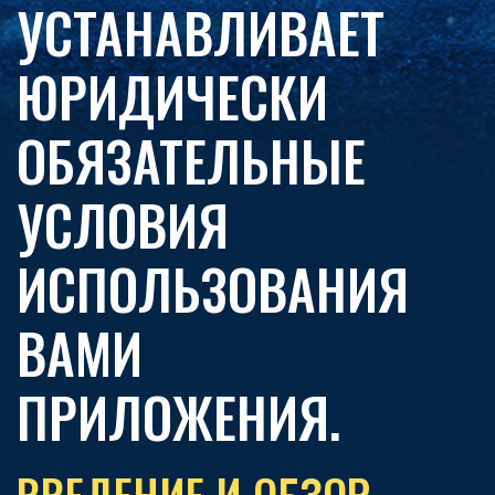
УСТАНАВЛИВАЕТ
ЮРИДИЧЕСКИ
ОБЯЗАТЕЛЬНЫЕ
УСЛОВИЯ
ИСПОЛЬЗОВАНИЯ
ВАМИ
ПРИЛОЖЕНИЯ.