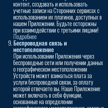
контент, создавать и использовать
учетные записи на Сторонних сервисах с
использованием их плагинов, доступных в
нашем Приложении. Будьте осторожны
при взаимодействии с третьими лицами!
Подробнее
Беспроводная связь и
местоположение
При использовании Приложения через
беспроводные сети или получении данных
о географическом местоположении
Устройств может взиматься плата за
услуги беспроводной связи, за оплату
которой отвечаете вы. Наше Приложение
может включать в себя функции,
основанные на определении
географического местоположения, которые