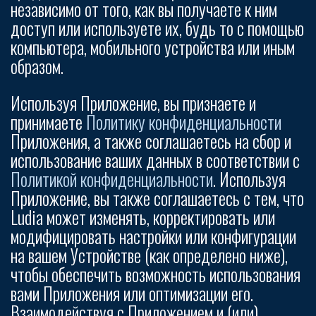
независимо от того, как вы получаете к ним
доступ или используете их, будь то с помощью
компьютера, мобильного устройства или иным
образом.
Используя Приложение, вы признаете и
принимаете
Политику конфиденциальности
Приложения, а также соглашаетесь на сбор и
использование ваших данных в соответствии с
Политикой конфиденциальности
. Используя
Приложение, вы также соглашаетесь с тем, что
Ludia может изменять, корректировать или
модифицировать настройки или конфигурации
на вашем Устройстве (как определено ниже),
чтобы обеспечить возможность использования
вами Приложения или оптимизации его.
Взаимодействуя с Приложением и (или)