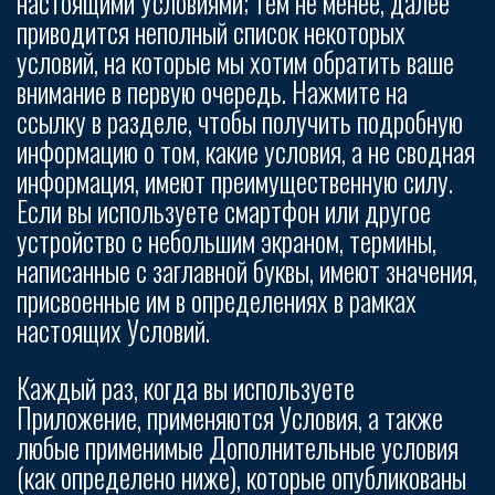
настоящими Условиями; тем не менее, далее
приводится неполный список некоторых
условий, на которые мы хотим обратить ваше
внимание в первую очередь. Нажмите на
ссылку в разделе, чтобы получить подробную
информацию о том, какие условия, а не сводная
информация, имеют преимущественную силу.
Если вы используете смартфон или другое
устройство с небольшим экраном, термины,
написанные с заглавной буквы, имеют значения,
присвоенные им в определениях в рамках
настоящих Условий.
Каждый раз, когда вы используете
Приложение, применяются Условия, а также
любые применимые Дополнительные условия
(как определено ниже), которые опубликованы