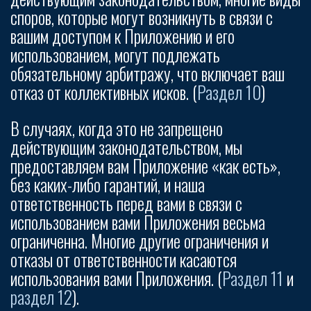
споров, которые могут возникнуть в связи с
вашим доступом к Приложению и его
использованием, могут подлежать
обязательному арбитражу, что включает ваш
отказ от коллективных исков. (
Раздел 10
)
В случаях, когда это не запрещено
действующим законодательством, мы
предоставляем вам Приложение «как есть»,
без каких-либо гарантий, и наша
ответственность перед вами в связи с
использованием вами Приложения весьма
ограниченна. Многие другие ограничения и
отказы от ответственности касаются
использования вами Приложения. (
Раздел 11
и
раздел 12
).