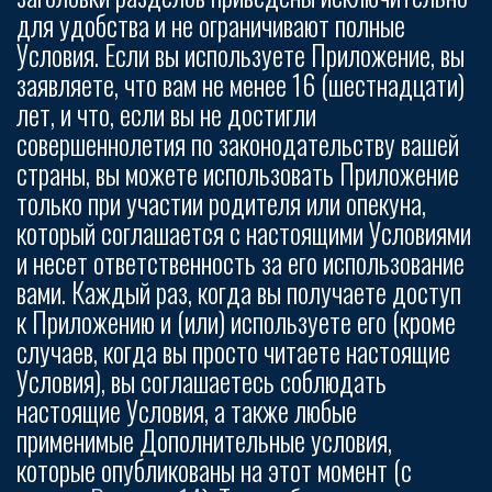
для удобства и не ограничивают полные
Условия. Если вы используете Приложение, вы
заявляете, что вам не менее 16 (шестнадцати)
лет, и что, если вы не достигли
совершеннолетия по законодательству вашей
страны, вы можете использовать Приложение
только при участии родителя или опекуна,
который соглашается с настоящими Условиями
и несет ответственность за его использование
вами. Каждый раз, когда вы получаете доступ
к Приложению и (или) используете его (кроме
случаев, когда вы просто читаете настоящие
Условия), вы соглашаетесь соблюдать
настоящие Условия, а также любые
применимые Дополнительные условия,
которые опубликованы на этот момент (с