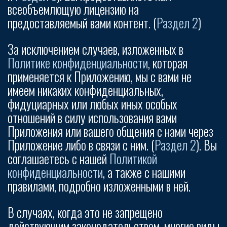
всеобъемлющую лицензию на
предоставляемый вами контент. (
Раздел 2
)
За исключением случаев, изложенных в
Политике конфиденциальности
, которая
применяется к Приложению, мы с вами не
имеем никаких конфиденциальных,
фидуциарных или любых иных особых
отношений в силу использования вами
Приложения или вашего общения с нами через
Приложение либо в связи с ним. (
Раздел 2
). Вы
соглашаетесь с нашей
Политикой
конфиденциальности
, а также с нашими
правилами, подробно изложенными в ней.
В случаях, когда это не запрещено
действующим законодательством, многие виды