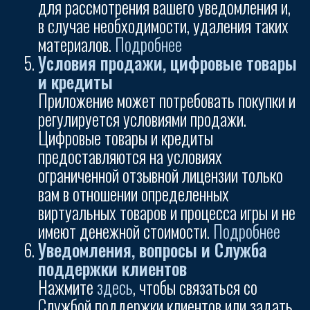
для рассмотрения вашего уведомления и,
в случае необходимости, удаления таких
материалов.
Подробнее
Условия продажи, цифровые товары
и кредиты
Приложение может потребовать покупки и
регулируется условиями продажи.
Цифровые товары и кредиты
предоставляются на условиях
ограниченной отзывной лицензии только
вам в отношении определенных
виртуальных товаров и процесса игры и не
имеют денежной стоимости.
Подробнее
Уведомления, вопросы и Служба
поддержки клиентов
Нажмите
здесь
, чтобы связаться со
Службой поддержки клиентов или задать