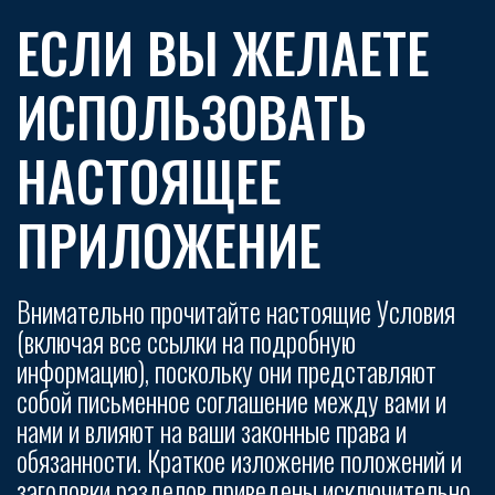
ЕСЛИ ВЫ ЖЕЛАЕТЕ
ИСПОЛЬЗОВАТЬ
НАСТОЯЩЕЕ
ПРИЛОЖЕНИЕ
Внимательно прочитайте настоящие Условия
(включая все ссылки на подробную
информацию), поскольку они представляют
собой письменное соглашение между вами и
нами и влияют на ваши законные права и
обязанности. Краткое изложение положений и
заголовки разделов приведены исключительно