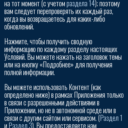
на тот момент (с учетом
раздела 14
); поэтому
вам следует перепроверять их каждый раз,
когда вы возвращаетесь для каких-либо
обновлений.
Нажмите, чтобы получить сводную
информацию по каждому разделу настоящих
Условий. Вы можете нажать на заголовок темы
или на кнопку «Подробнее» для получения
полной информации.
Вы можете использовать Контент (как
определено ниже) в рамках Приложения только
в связи с разрешенными действиями в
Приложении, но не в автономной среде или в
связи с другим сайтом или сервисом. (
Раздел 1
и
Pаздел 3
). Вы предоставляете нам