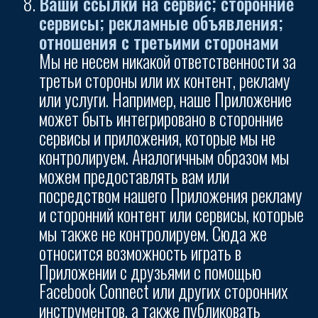
Ваши ссылки на сервис; сторонние
сервисы; рекламные объявления;
отношения с третьими сторонами
Мы не несем никакой ответственности за
третьи стороны или их контент, рекламу
или услуги. Например, наше Приложение
может быть интегрировано в сторонние
сервисы и приложения, которые мы не
контролируем. Аналогичным образом мы
можем предоставлять вам или
посредством нашего Приложения рекламу
и сторонний контент или сервисы, которые
мы также не контролируем. Сюда же
относится возможность играть в
Приложении с друзьями с помощью
Facebook Connect или других сторонних
инструментов, а также публиковать