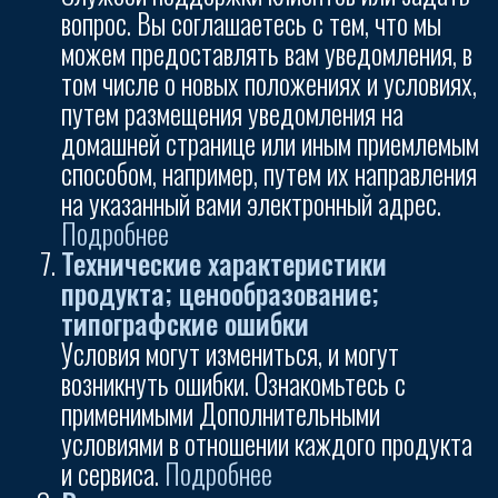
вопрос. Вы соглашаетесь с тем, что мы
можем предоставлять вам уведомления, в
том числе о новых положениях и условиях,
путем размещения уведомления на
домашней странице или иным приемлемым
способом, например, путем их направления
на указанный вами электронный адрес.
Подробнее
Технические характеристики
продукта; ценообразование;
типографские ошибки
Условия могут измениться, и могут
возникнуть ошибки. Ознакомьтесь с
применимыми Дополнительными
условиями в отношении каждого продукта
и сервиса.
Подробнее