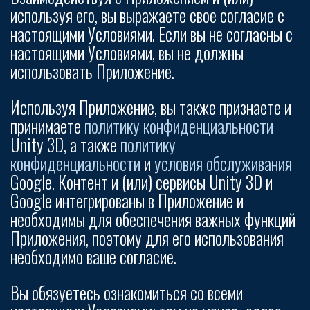
используя его, вы выражаете свое согласие с
настоящими Условиями. Если вы не согласны с
настоящими Условиями, вы не должны
использовать Приложение.
Используя Приложение, вы также признаете и
принимаете
политику конфиденциальности
Unity 3D, а также
политику
конфиденциальности
и
условия обслуживания
Google. Контент и (или) сервисы Unity 3D и
Google интегрированы в Приложение и
необходимы для обеспечения важных функций
Приложения, поэтому для его использования
необходимо ваше согласие.
Вы обязуетесь ознакомиться со всеми