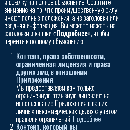
и ссылку на полное объяснение. Обратите
внимание на то, что преимущественную силу
имеют полные положения, а не заголовки или
сводная информация. Вы можете нажать на
заголовки и кнопки «
Подробнее
», чтобы
перейти к полному объяснению.
Контент, право собственности,
ограниченная лицензия и права
других лиц в отношении
Приложения
Мы предоставляем вам только
ограниченную отзывную лицензию на
использование Приложения в ваших
личных некоммерческих целях с учетом
правил и ограничений.
Подробнее
Контент, который вы