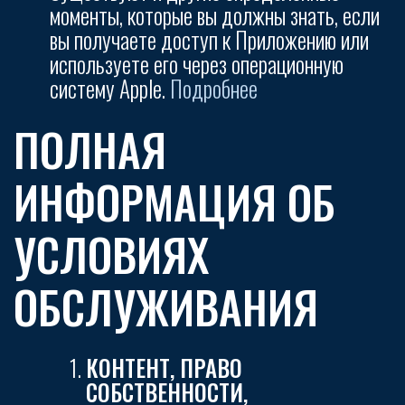
моменты, которые вы должны знать, если
вы получаете доступ к Приложению или
используете его через операционную
систему Apple.
Подробнее
ПОЛНАЯ
ИНФОРМАЦИЯ ОБ
УСЛОВИЯХ
ОБСЛУЖИВАНИЯ
КОНТЕНТ, ПРАВО
СОБСТВЕННОСТИ,