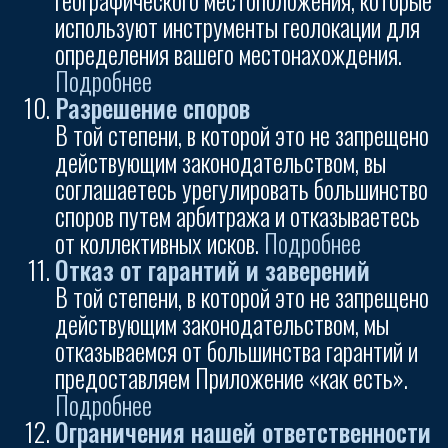
используют инструменты геолокации для
определения вашего местонахождения.
Подробнее
Разрешение споров
В той степени, в которой это не запрещено
действующим законодательством, вы
соглашаетесь урегулировать большинство
споров путем арбитража и отказываетесь
от коллективных исков.
Подробнее
Отказ от гарантий и заверений
В той степени, в которой это не запрещено
действующим законодательством, мы
отказываемся от большинства гарантий и
предоставляем Приложение «как есть».
Подробнее
Ограничения нашей ответственности