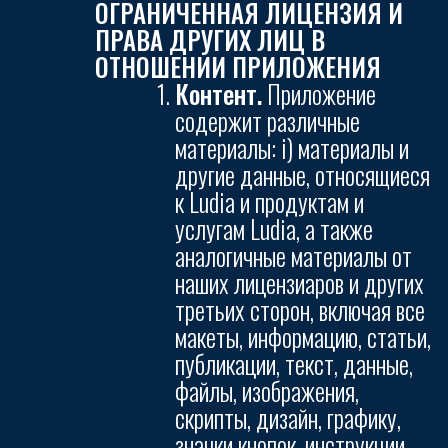
ОГРАНИЧЕННАЯ ЛИЦЕНЗИЯ И
ПРАВА ДРУГИХ ЛИЦ В
ОТНОШЕНИИ ПРИЛОЖЕНИЯ
Контент.
Приложение
содержит различные
материалы: i) материалы и
другие данные, относящиеся
к Ludia и продуктам и
услугам Ludia, а также
аналогичные материалы от
наших лицензиаров и других
третьих сторон, включая все
макеты, информацию, статьи,
публикации, текст, данные,
файлы, изображения,
скрипты, дизайн, графику,
значки кнопок, инструкции,