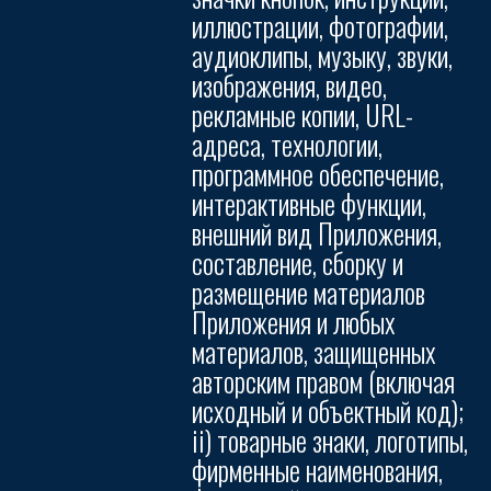
иллюстрации, фотографии,
аудиоклипы, музыку, звуки,
изображения, видео,
рекламные копии, URL-
адреса, технологии,
программное обеспечение,
интерактивные функции,
внешний вид Приложения,
составление, сборку и
размещение материалов
Приложения и любых
материалов, защищенных
авторским правом (включая
исходный и объектный код);
ii) товарные знаки, логотипы,
фирменные наименования,