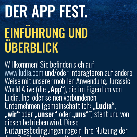
DER APP FEST.
EINFÜHRUNG UND
ÜBERBLICK
Willkommen! Sie befinden sich auf
www.ludia.com
und/oder interagieren auf andere
Weise mit unserer mobilen Anwendung, Jurassic
World Alive (die
„App“
), die im Eigentum von
Ludia, Inc. oder seinen verbundenen
Unternehmen (gemeinschaftlich:
„Ludia“
,
„wir“
oder
„unser“
oder
„uns“
”) steht und von
diesen betrieben wird. Diese
Nutzungsbedingungen regeln Ihre Nutzung der