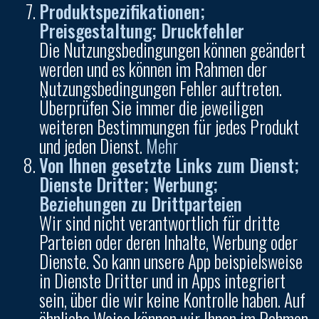
Produktspezifikationen;
Preisgestaltung; Druckfehler
Die Nutzungsbedingungen können geändert
werden und es können im Rahmen der
Nutzungsbedingungen Fehler auftreten.
Überprüfen Sie immer die jeweiligen
weiteren Bestimmungen für jedes Produkt
und jeden Dienst.
Mehr
Von Ihnen gesetzte Links zum Dienst;
Dienste Dritter; Werbung;
Beziehungen zu Drittparteien
Wir sind nicht verantwortlich für dritte
Parteien oder deren Inhalte, Werbung oder
Dienste. So kann unsere App beispielsweise
in Dienste Dritter und in Apps integriert
sein, über die wir keine Kontrolle haben. Auf
ähnliche Weise können wir Ihnen im Rahmen