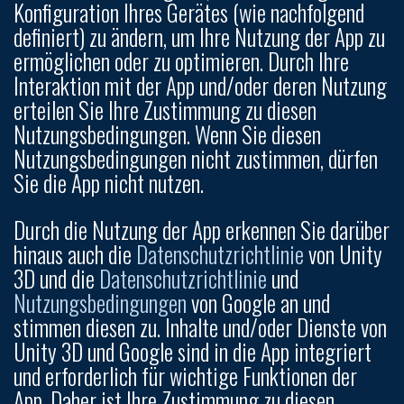
Konfiguration Ihres Gerätes (wie nachfolgend
definiert) zu ändern, um Ihre Nutzung der App zu
ermöglichen oder zu optimieren. Durch Ihre
Interaktion mit der App und/oder deren Nutzung
erteilen Sie Ihre Zustimmung zu diesen
Nutzungsbedingungen. Wenn Sie diesen
Nutzungsbedingungen nicht zustimmen, dürfen
Sie die App nicht nutzen.
Durch die Nutzung der App erkennen Sie darüber
hinaus auch die
Datenschutzrichtlinie
von Unity
3D und die
Datenschutzrichtlinie
und
Nutzungsbedingungen
von Google an und
stimmen diesen zu. Inhalte und/oder Dienste von
Unity 3D und Google sind in die App integriert
und erforderlich für wichtige Funktionen der
App. Daher ist Ihre Zustimmung zu diesen