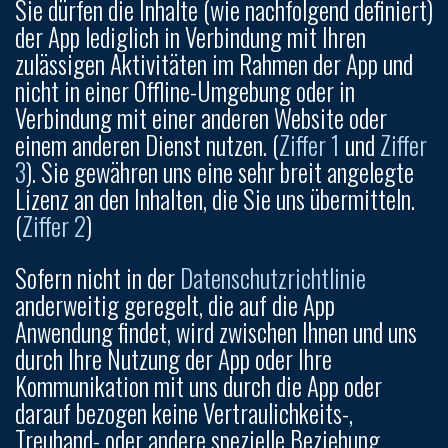
Sie dürfen die Inhalte (wie nachfolgend definiert)
der App lediglich in Verbindung mit Ihren
zulässigen Aktivitäten im Rahmen der App und
nicht in einer Offline-Umgebung oder in
Verbindung mit einer anderen Website oder
einem anderen Dienst nutzen. (
Ziffer 1
und
Ziffer
3
). Sie gewähren uns eine sehr breit angelegte
Lizenz an den Inhalten, die Sie uns übermitteln.
(
Ziffer 2
)
Sofern nicht in der
Datenschutzrichtlinie
anderweitig geregelt, die auf die App
Anwendung findet, wird zwischen Ihnen und uns
durch Ihre Nutzung der App oder Ihre
Kommunikation mit uns durch die App oder
darauf bezogen keine Vertraulichkeits-,
Treuhand- oder andere spezielle Beziehung