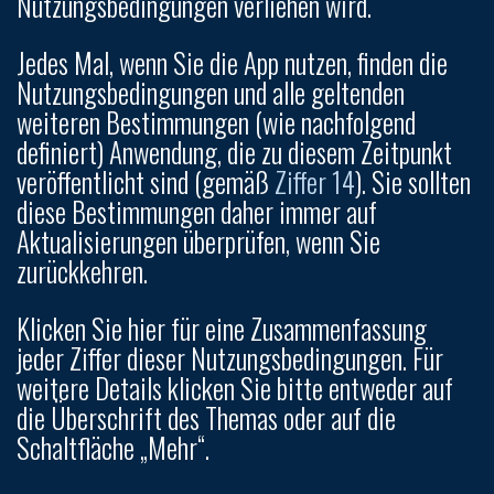
Nutzungsbedingungen verliehen wird.
Jedes Mal, wenn Sie die App nutzen, finden die
Nutzungsbedingungen und alle geltenden
weiteren Bestimmungen (wie nachfolgend
definiert) Anwendung, die zu diesem Zeitpunkt
veröffentlicht sind (gemäß
Ziffer 14
). Sie sollten
diese Bestimmungen daher immer auf
Aktualisierungen überprüfen, wenn Sie
zurückkehren.
Klicken Sie hier für eine Zusammenfassung
jeder Ziffer dieser Nutzungsbedingungen. Für
weitere Details klicken Sie bitte entweder auf
die Überschrift des Themas oder auf die
Schaltfläche „Mehr“.