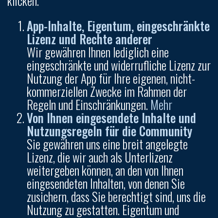
klicken.
App-Inhalte, Eigentum, eingeschränkte
Lizenz und Rechte anderer
Wir gewähren Ihnen lediglich eine
eingeschränkte und widerrufliche Lizenz zur
Nutzung der App für Ihre eigenen, nicht-
kommerziellen Zwecke im Rahmen der
Regeln und Einschränkungen.
Mehr
Von Ihnen eingesendete Inhalte und
Nutzungsregeln für die Community
Sie gewähren uns eine breit angelegte
Lizenz, die wir auch als Unterlizenz
weitergeben können, an den von Ihnen
eingesendeten Inhalten, von denen Sie
zusichern, dass Sie berechtigt sind, uns die
Nutzung zu gestatten. Eigentum und