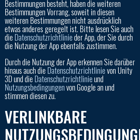
Bestimmungen besteht, haben die weiteren
Bestimmungen Vorrang, soweit in diesen
weiteren Bestimmungen nicht ausdrücklich
etwas anderes geregelt ist. Bitte lesen Sie auch
die
Datenschutzrichtlinie
der App, der Sie durch
die Nutzung der App ebenfalls zustimmen.
Durch die Nutzung der App erkennen Sie darüber
hinaus auch die
Datenschutzrichtlinie
von Unity
3D und die
Datenschutzrichtlinie
und
Nutzungsbedingungen
von Google an und
stimmen diesen zu.
VERLINKBARE
NUTZUNGSBEDINGUNG