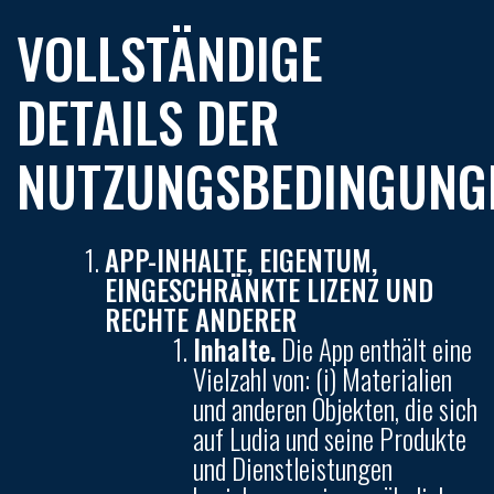
VOLLSTÄNDIGE
DETAILS DER
NUTZUNGSBEDINGUNG
APP-INHALTE, EIGENTUM,
EINGESCHRÄNKTE LIZENZ UND
RECHTE ANDERER
Inhalte.
Die App enthält eine
Vielzahl von: (i) Materialien
und anderen Objekten, die sich
auf Ludia und seine Produkte
und Dienstleistungen