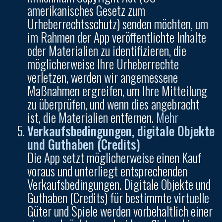
amerikanisches Gesetz zum
Urheberrechtsschutz) senden möchten, um
im Rahmen der App veröffentlichte Inhalte
oder Materialien zu identifizieren, die
möglicherweise Ihre Urheberrechte
verletzen, werden wir angemessene
Maßnahmen ergreifen, um Ihre Mitteilung
zu überprüfen, und wenn dies angebracht
ist, die Materialien entfernen.
Mehr
Verkaufsbedingungen, digitale Objekte
und Guthaben (Credits)
Die App setzt möglicherweise einen Kauf
voraus und unterliegt entsprechenden
Verkaufsbedingungen. Digitale Objekte und
Guthaben (Credits) für bestimmte virtuelle
Güter und Spiele werden vorbehaltlich einer