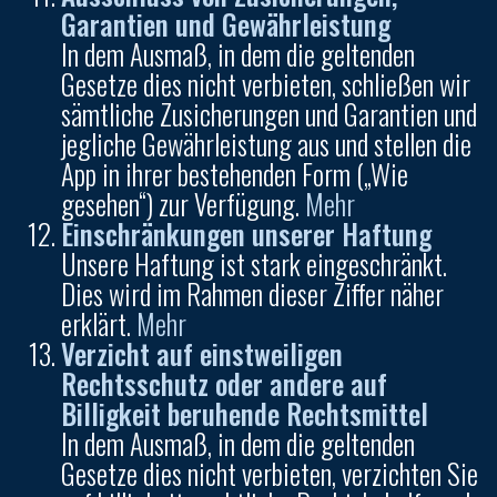
Garantien und Gewährleistung
In dem Ausmaß, in dem die geltenden
Gesetze dies nicht verbieten, schließen wir
sämtliche Zusicherungen und Garantien und
jegliche Gewährleistung aus und stellen die
App in ihrer bestehenden Form („Wie
gesehen“) zur Verfügung.
Mehr
Einschränkungen unserer Haftung
Unsere Haftung ist stark eingeschränkt.
Dies wird im Rahmen dieser Ziffer näher
erklärt.
Mehr
Verzicht auf einstweiligen
Rechtsschutz oder andere auf
Billigkeit beruhende Rechtsmittel
In dem Ausmaß, in dem die geltenden
Gesetze dies nicht verbieten, verzichten Sie