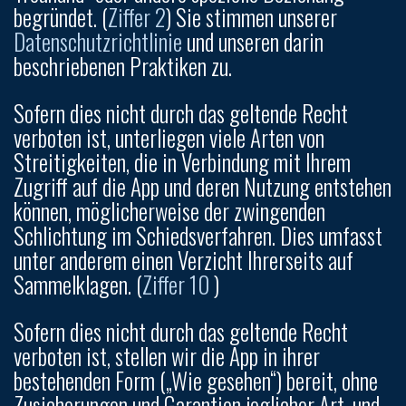
begründet. (
Ziffer 2
) Sie stimmen unserer
Datenschutzrichtlinie
und unseren darin
beschriebenen Praktiken zu.
Sofern dies nicht durch das geltende Recht
verboten ist, unterliegen viele Arten von
Streitigkeiten, die in Verbindung mit Ihrem
Zugriff auf die App und deren Nutzung entstehen
können, möglicherweise der zwingenden
Schlichtung im Schiedsverfahren. Dies umfasst
unter anderem einen Verzicht Ihrerseits auf
Sammelklagen. (
Ziffer 10
)
Sofern dies nicht durch das geltende Recht
verboten ist, stellen wir die App in ihrer
bestehenden Form („Wie gesehen“) bereit, ohne
Zusicherungen und Garantien jeglicher Art, und