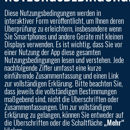
Diese Nutzungsbedingungen werden in
interaktiver Form veröffentlicht, um Ihnen deren
Überprüfung zu erleichtern, insbesondere wenn
Sie Smartphones und andere Geräte mit kleinen
Displays verwenden. Es ist wichtig, dass Sie vor
einer Nutzung der App diese gesamten
Nutzungsbedingungen lesen und verstehen. Jede
nachfolgende Ziffer umfasst eine kurze
einführende Zusammenfassung und einen Link
zur vollständigen Erklärung. Bitte beachten Sie,
dass jeweils die vollständigen Bestimmungen
maßgebend sind, nicht die Überschriften oder
Zusammenfassungen. Um zur vollständigen
Erklärung zu gelangen, können Sie entweder auf
die Überschriften oder die Schaltfläche
„Mehr“