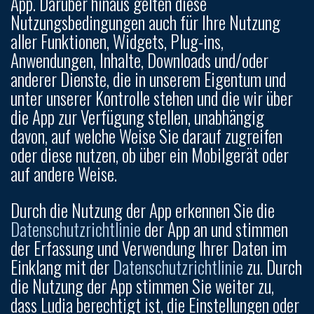
App. Darüber hinaus gelten diese
Nutzungsbedingungen auch für Ihre Nutzung
aller Funktionen, Widgets, Plug-ins,
Anwendungen, Inhalte, Downloads und/oder
anderer Dienste, die in unserem Eigentum und
unter unserer Kontrolle stehen und die wir über
die App zur Verfügung stellen, unabhängig
davon, auf welche Weise Sie darauf zugreifen
oder diese nutzen, ob über ein Mobilgerät oder
auf andere Weise.
Durch die Nutzung der App erkennen Sie die
Datenschutzrichtlinie
der App an und stimmen
der Erfassung und Verwendung Ihrer Daten im
Einklang mit der
Datenschutzrichtlinie
zu. Durch
die Nutzung der App stimmen Sie weiter zu,
dass Ludia berechtigt ist, die Einstellungen oder