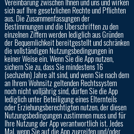
Vereinbarung zwischen Ihnen und uns und wirken
sich auf Ihre gesetzlichen Rechte und Pflichten
aus. Die Zusammenfassungen der
Bestimmungen und die Überschriften zu den
einzelnen Ziffern werden lediglich aus Gründen
der Bequemlichkeit bereitgestellt und schränken
die vollständigen Nutzungsbedingungen in
keiner Weise ein. Wenn Sie die App nutzen,
sichern Sie zu, dass Sie mindestens 16
(sechzehn) Jahre alt sind, und wenn Sie nach dem
an Ihrem Wohnsitz geltenden Rechtssystem
noch nicht volljährig sind, dürfen Sie die App
lediglich unter Beteiligung eines Elternteils
oder Erziehungsberechtigten nutzen, der diesen
Nutzungsbedingungen zustimmen muss und für
Ihre Nutzung der App verantwortlich ist. Jedes
Mal, wenn Sie auf die App zugreifen und/oder