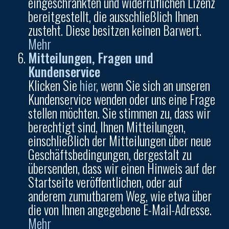
eingeschränkten und widerruflichen Lizenz
bereitgestellt, die ausschließlich Ihnen
zusteht. Diese besitzen keinen Barwert.
Mehr
Mitteilungen, Fragen und
Kundenservice
Klicken Sie
hier
, wenn Sie sich an unseren
Kundenservice wenden oder uns eine Frage
stellen möchten. Sie stimmen zu, dass wir
berechtigt sind, Ihnen Mitteilungen,
einschließlich der Mitteilungen über neue
Geschäftsbedingungen, dergestalt zu
übersenden, dass wir einen Hinweis auf der
Startseite veröffentlichen, oder auf
anderem zumutbarem Weg, wie etwa über
die von Ihnen angegebene E-Mail-Adresse.
Mehr