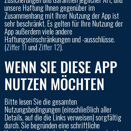
unsere Haftung Ihnen gegenüber im
Zusammenhang mit Ihrer Nutzung der App ist
sehr beschränkt. Es gelten für Ihre Nutzung der
App außerdem viele andere
Haftungseinschränkungen und -ausschlüsse.
(
Ziffer 11
und
Ziffer 12
).
WENN SIE DIESE APP
NUTZEN MÖCHTEN
Bitte lesen Sie die gesamten
Nutzungsbedingungen (einschließlich aller
Details, auf die die Links verweisen) sorgfältig
durch. Sie begründen eine schriftliche