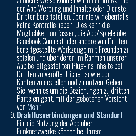
der App Werbung und Inhalte oder Dienste
Dritter bereitstellen, über die wir ebenfalls
keine Kontrolle haben. Dies kann die
Möglichkeit umfassen, die App/Spiele über
Facebook Connect oder andere von Dritten
bereitgestellte Werkzeuge mit Freunden zu
spielen und über deren im Rahmen unserer
App bereitgestellten Plug-ins Inhalte bei
Dritten zu veröffentlichen sowie dort
Konten zu erstellen und zu nutzen. Gehen
Sie, wenn es um die Beziehungen zu dritten
Parteien geht, mit der gebotenen Vorsicht
vor.
Mehr
Drahtlosverbindungen und Standort
Für die Nutzung der App über
Funknetzwerke können bei Ihrem