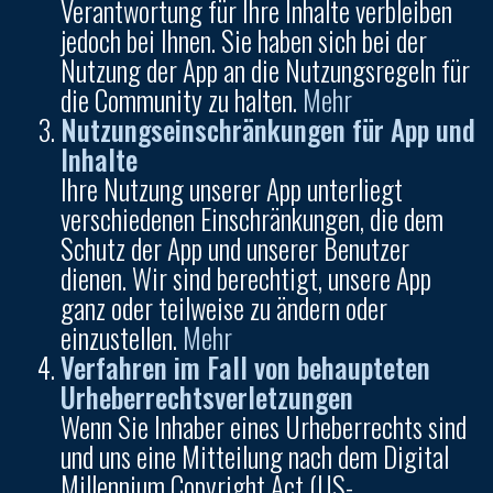
Verantwortung für Ihre Inhalte verbleiben
jedoch bei Ihnen. Sie haben sich bei der
Nutzung der App an die Nutzungsregeln für
die Community zu halten.
Mehr
Nutzungseinschränkungen für App und
Inhalte
Ihre Nutzung unserer App unterliegt
verschiedenen Einschränkungen, die dem
Schutz der App und unserer Benutzer
dienen. Wir sind berechtigt, unsere App
ganz oder teilweise zu ändern oder
einzustellen.
Mehr
Verfahren im Fall von behaupteten
Urheberrechtsverletzungen
Wenn Sie Inhaber eines Urheberrechts sind
und uns eine Mitteilung nach dem Digital
Millennium Copyright Act (US-