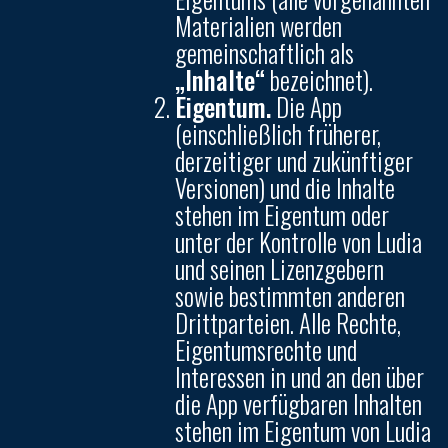
Materialien werden
gemeinschaftlich als
„Inhalte“
bezeichnet).
Eigentum.
Die App
(einschließlich früherer,
derzeitiger und zukünftiger
Versionen) und die Inhalte
stehen im Eigentum oder
unter der Kontrolle von Ludia
und seinen Lizenzgebern
sowie bestimmten anderen
Drittparteien. Alle Rechte,
Eigentumsrechte und
Interessen in und an den über
die App verfügbaren Inhalten
stehen im Eigentum von Ludia