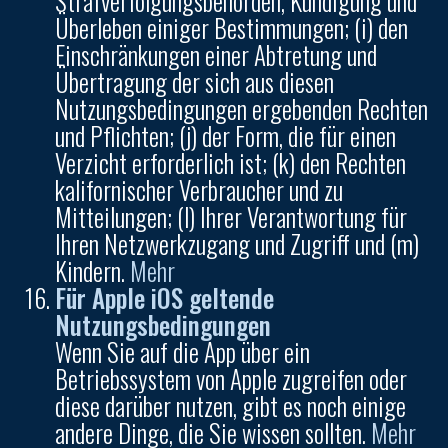
Strafverfolgungsbehörden, Kündigung und
Überleben einiger Bestimmungen; (i) den
Einschränkungen einer Abtretung und
Übertragung der sich aus diesen
Nutzungsbedingungen ergebenden Rechten
und Pflichten; (j) der Form, die für einen
Verzicht erforderlich ist; (k) den Rechten
kalifornischer Verbraucher und zu
Mitteilungen; (l) Ihrer Verantwortung für
Ihren Netzwerkzugang und Zugriff und (m)
Kindern.
Mehr
Für Apple iOS geltende
Nutzungsbedingungen
Wenn Sie auf die App über ein
Betriebssystem von Apple zugreifen oder
diese darüber nutzen, gibt es noch einige
andere Dinge, die Sie wissen sollten.
Mehr