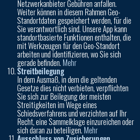
Netzwerkanbieter Gebühren anfallen.
Weiter können in diesem Rahmen Geo-
Standortdaten gespeichert werden, für die
Sie verantwortlich sind. Unsere App kann
standortbasierte Funktionen enthalten, die
mit Werkzeugen für den Geo-Standort
arbeiten und identifizieren, wo Sie sich
gerade befinden.
Mehr
Streitbeilegung
In dem Ausmaß, in dem die geltenden
Gesetze dies nicht verbieten, verpflichten
Sie sich zur Beilegung der meisten
Streitigkeiten im Wege eines
Schiedsverfahrens und verzichten auf Ihr
Recht, eine Sammelklage einzureichen oder
sich daran zu beteiligen.
Mehr
Ausschluss von Zusicherungen,