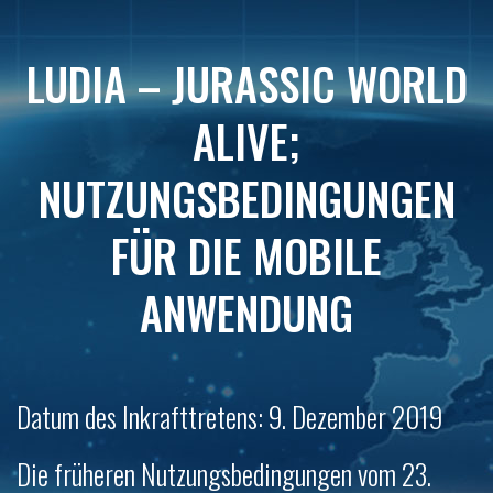
LUDIA – JURASSIC WORLD
ALIVE;
NUTZUNGSBEDINGUNGEN
FÜR DIE MOBILE
ANWENDUNG
Datum des Inkrafttretens: 9. Dezember 2019
Die früheren Nutzungsbedingungen vom 23.