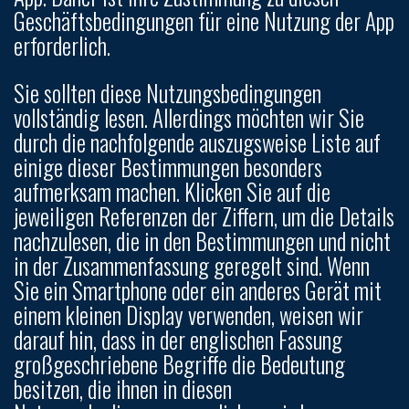
Geschäftsbedingungen für eine Nutzung der App
erforderlich.
Sie sollten diese Nutzungsbedingungen
vollständig lesen. Allerdings möchten wir Sie
durch die nachfolgende auszugsweise Liste auf
einige dieser Bestimmungen besonders
aufmerksam machen. Klicken Sie auf die
jeweiligen Referenzen der Ziffern, um die Details
nachzulesen, die in den Bestimmungen und nicht
in der Zusammenfassung geregelt sind. Wenn
Sie ein Smartphone oder ein anderes Gerät mit
einem kleinen Display verwenden, weisen wir
darauf hin, dass in der englischen Fassung
großgeschriebene Begriffe die Bedeutung
besitzen, die ihnen in diesen