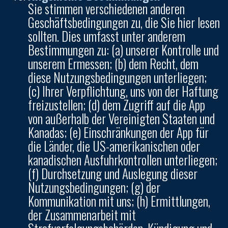
Sie stimmen verschiedenen anderen
Geschäftsbedingungen zu, die Sie hier lesen
sollten. Dies umfasst unter anderem
Bestimmungen zu: (a) unserer Kontrolle und
unserem Ermessen; (b) dem Recht, dem
diese Nutzungsbedingungen unterliegen;
(c) Ihrer Verpflichtung, uns von der Haftung
freizustellen; (d) dem Zugriff auf die App
von außerhalb der Vereinigten Staaten und
Kanadas; (e) Einschränkungen der App für
die Länder, die US-amerikanischen oder
kanadischen Ausfuhrkontrollen unterliegen;
(f) Durchsetzung und Auslegung dieser
Nutzungsbedingungen; (g) der
Kommunikation mit uns; (h) Ermittlungen,
der Zusammenarbeit mit