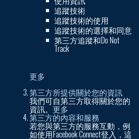
使用資訊
追蹤技術
追蹤技術的使用
追蹤技術的選擇和同意
第三方追蹤和Do Not
Track
更多
第三方所提供關於您的資訊
我們可自第三方取得關於您的
資訊。
更多
第三方的內容和服務
若您與第三方的服務互動，例
如使用Facebook Connect登入，這