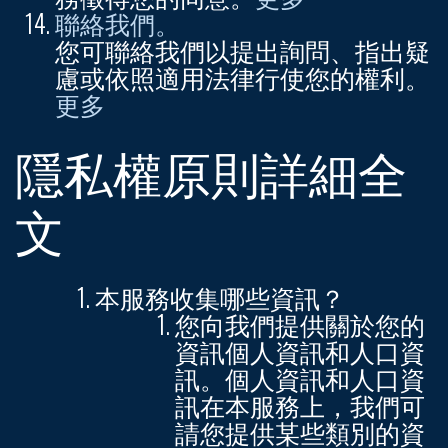
聯絡我們。
您可聯絡我們以提出詢問、指出疑
慮或依照適用法律行使您的權利。
更多
隱私權原則詳細全
文
本服務收集哪些資訊？
您向我們提供關於您的
資訊個人資訊和人口資
訊。
個人資訊和人口資
訊
在本服務上，我們可
請您提供某些類別的資