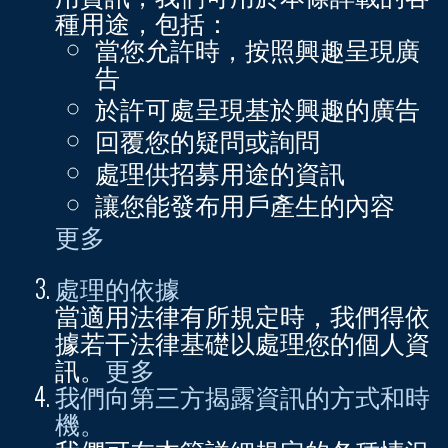
種用途，包括：
當您允許時，按照興趣呈現廣
告
於許可處呈現基於興趣的廣告
回覆您的疑問或詢問
處理供招募用途的資訊
讓您能發布用戶產生的內容
更多
處理的依據
當適用法律有所規定時，我們得依
據若干法律基礎以處理您的個人資
訊。
更多
我們向第三方揭露資訊的方式和時
機。