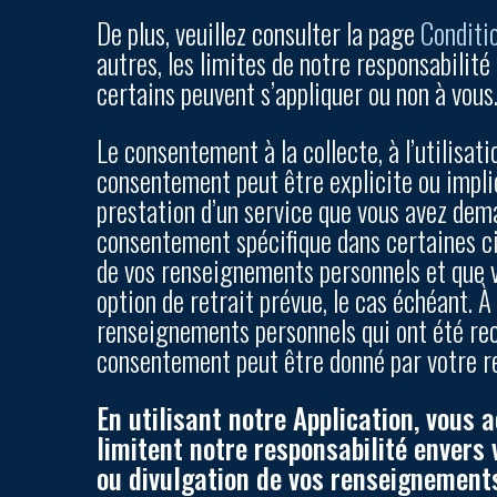
De plus, veuillez consulter la page
Conditio
autres, les limites de notre responsabilité
certains peuvent s’appliquer ou non à vous
Le consentement à la collecte, à l’utilisa
consentement peut être explicite ou impli
prestation d’un service que vous avez dema
consentement spécifique dans certaines cir
de vos renseignements personnels et que v
option de retrait prévue, le cas échéant. À
renseignements personnels qui ont été recu
consentement peut être donné par votre r
En utilisant notre Application, vous 
limitent notre responsabilité envers 
ou divulgation de vos renseignements 