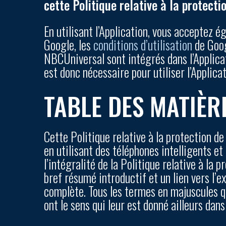
cette Politique relative à la protect
En utilisant l’Application, vous acceptez 
Google, les
conditions d’utilisation
de Goog
NBCUniversal sont intégrés dans l’Applicat
est donc nécessaire pour utiliser l’Applicat
TABLE DES MATIÈR
Cette Politique relative à la protection de 
en utilisant des téléphones intelligents et
l’intégralité de la Politique relative à la 
bref résumé introductif et un lien vers l’e
complète. Tous les termes en majuscules qu
ont le sens qui leur est donné ailleurs dans 