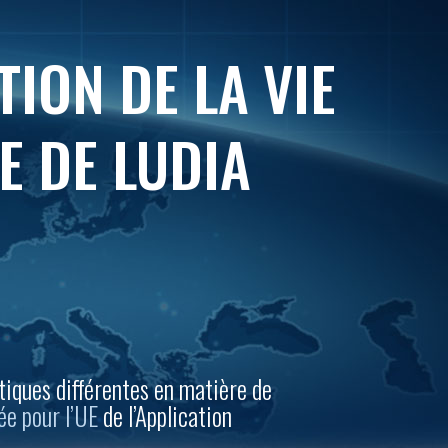
TION DE LA VIE
E DE LUDIA
atiques différentes en matière de
vée pour l’UE
de l’Application