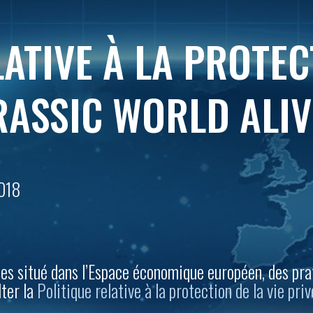
ATIVE À LA PROTEC
RASSIC WORLD ALIV
2018
 êtes situé dans l’Espace économique européen, des pr
lter la
Politique relative à la protection de la vie pri