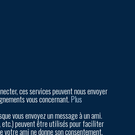
nnecter, ces services peuvent nous envoyer
eignements vous concernant.
Plus
rsque vous envoyez un message à un ami.
etc.) peuvent être utilisés pour faciliter
que votre ami ne donne son consentement.