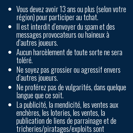
Vous devez avoir 13 ans ou plus (selon votre
région) pour participer au tchat.
Il est interdit d’envoyer du spam et des
messages provocateurs ou haineux à
d’autres joueurs.
Aucun harcèlement de toute sorte ne sera
toléré.
Ne soyez pas grossier ou agressif envers
d’autres joueurs.
Ne proférez pas de vulgarités, dans quelque
langue que ce soit.
La publicité, la mendicité, les ventes aux
enchères, les loteries, les ventes, la
publication de liens de parrainage et de
tricheries/piratages/exploits sont