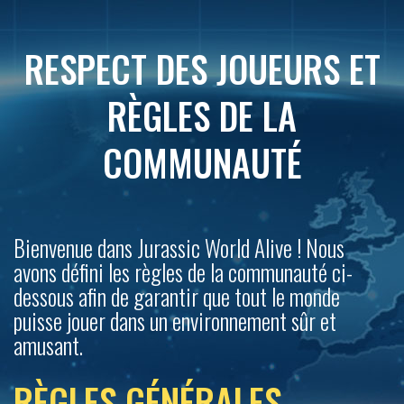
RESPECT DES JOUEURS ET
RÈGLES DE LA
COMMUNAUTÉ
Bienvenue dans Jurassic World Alive ! Nous
avons défini les règles de la communauté ci-
dessous afin de garantir que tout le monde
puisse jouer dans un environnement sûr et
amusant.
RÈGLES GÉNÉRALES