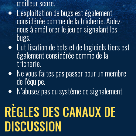
meilleur score.
L’exploitation de bugs est également
considérée comme de la tricherie. Aidez-
nous à améliorer le jeu en signalant les
bugs.
L’utilisation de bots et de logiciels tiers est
également considérée comme de la
tricherie.
Ne vous faites pas passer pour un membre
de l’équipe.
N’abusez pas du système de signalement.
RÈGLES DES CANAUX DE
DISCUSSION