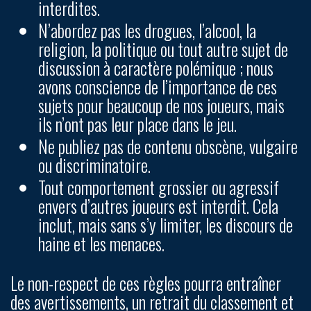
interdites.
N’abordez pas les drogues, l’alcool, la
religion, la politique ou tout autre sujet de
discussion à caractère polémique ; nous
avons conscience de l’importance de ces
sujets pour beaucoup de nos joueurs, mais
ils n’ont pas leur place dans le jeu.
Ne publiez pas de contenu obscène, vulgaire
ou discriminatoire.
Tout comportement grossier ou agressif
envers d’autres joueurs est interdit. Cela
inclut, mais sans s’y limiter, les discours de
haine et les menaces.
Le non-respect de ces règles pourra entraîner
des avertissements, un retrait du classement et