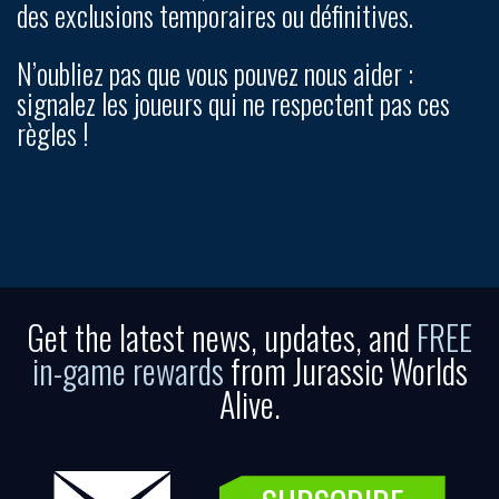
des exclusions temporaires ou définitives.
N’oubliez pas que vous pouvez nous aider :
signalez les joueurs qui ne respectent pas ces
règles !
Get the latest news, updates, and
FREE
in-game rewards
from Jurassic Worlds
Alive.