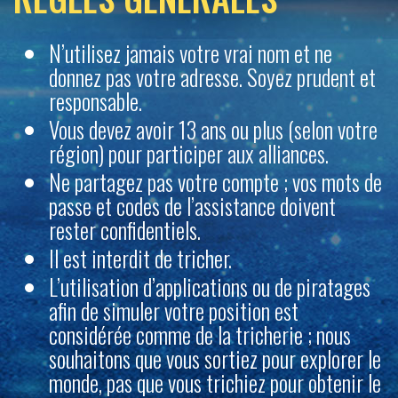
N’utilisez jamais votre vrai nom et ne
donnez pas votre adresse. Soyez prudent et
responsable.
Vous devez avoir 13 ans ou plus (selon votre
région) pour participer aux alliances.
Ne partagez pas votre compte ; vos mots de
passe et codes de l’assistance doivent
rester confidentiels.
Il est interdit de tricher.
L’utilisation d’applications ou de piratages
afin de simuler votre position est
considérée comme de la tricherie ; nous
souhaitons que vous sortiez pour explorer le
monde, pas que vous trichiez pour obtenir le