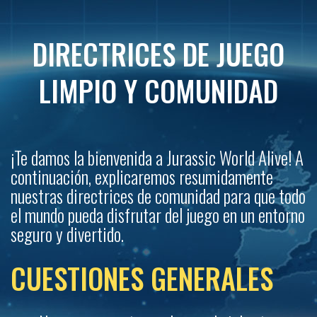
DIRECTRICES DE JUEGO
LIMPIO Y COMUNIDAD
¡Te damos la bienvenida a Jurassic World Alive! A
continuación, explicaremos resumidamente
nuestras directrices de comunidad para que todo
el mundo pueda disfrutar del juego en un entorno
seguro y divertido.
CUESTIONES GENERALES