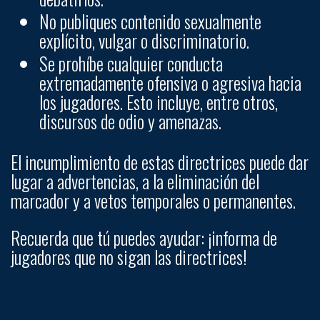
No publiques contenido sexualmente
explícito, vulgar o discriminatorio.
Se prohíbe cualquier conducta
extremadamente ofensiva o agresiva hacia
los jugadores. Esto incluye, entre otros,
discursos de odio y amenazas.
El incumplimiento de estas directrices puede dar
lugar a advertencias, a la eliminación del
marcador y a vetos temporales o permanentes.
Recuerda que tú puedes ayudar: ¡informa de
jugadores que no sigan las directrices!