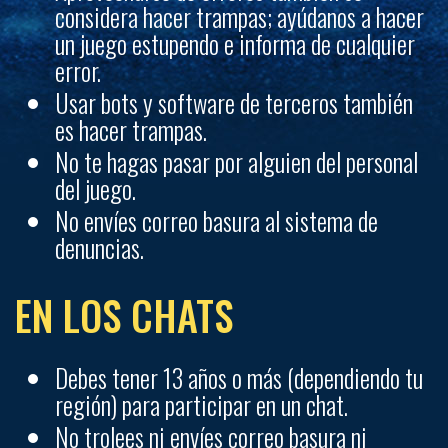
considera hacer trampas; ayúdanos a hacer
un juego estupendo e informa de cualquier
error.
Usar bots y software de terceros también
es hacer trampas.
No te hagas pasar por alguien del personal
del juego.
No envíes correo basura al sistema de
denuncias.
EN LOS CHATS
Debes tener 13 años o más (dependiendo tu
región) para participar en un chat.
No trolees ni envíes correo basura ni