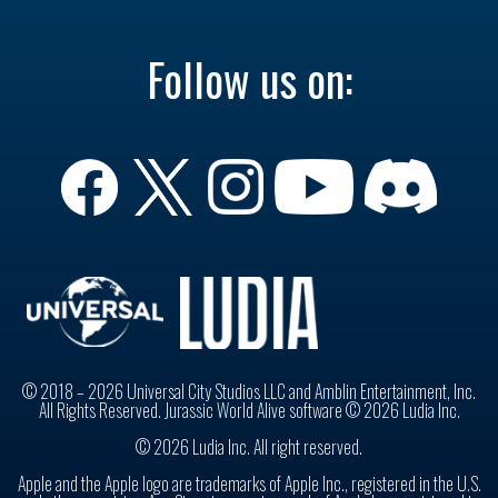
Follow us on:
© 2018 – 2026 Universal City Studios LLC and Amblin Entertainment, Inc.
All Rights Reserved. Jurassic World Alive software © 2026 Ludia Inc.
© 2026 Ludia Inc. All right reserved.
Apple and the Apple logo are trademarks of Apple Inc., registered in the U.S.