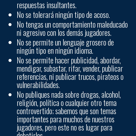
respuestas insultantes.
No se tolerará ningún tipo de acoso.
No tengas un comportamiento maleducado
ni agresivo con los demás jugadores.
No se permite un lenguaje grosero de
ningún tipo en ningún idioma.
No se permite hacer publicidad, abordar,
mendigar, subastar, rifar, vender, publicar
referencias, ni publicar trucos, pirateos o
vulnerabilidades.
No publiques nada sobre drogas, alcohol,
religión, política o cualquier otro tema
controvertido; sabemos que son temas
importantes para muchos de nuestros
jugadores, pero este no es lugar para
debatirlos.